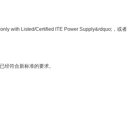
only with Listed/Certified ITE Power Supply&rdquo;
，或者
已经符合新标准的要求。