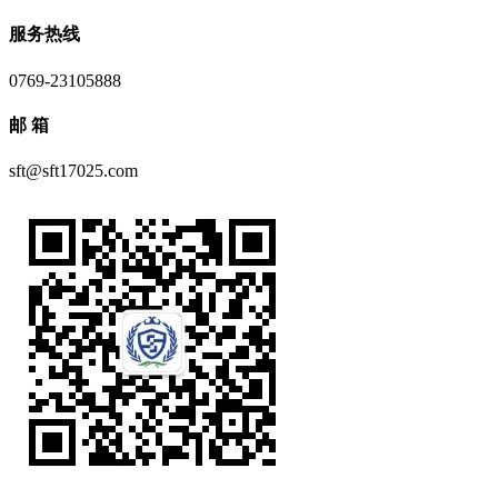
服务热线
0769-23105888
邮 箱
sft@sft17025.com