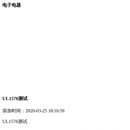
电子电器
UL1576测试
添加时间：
2020-03-25 18:16:59
UL1576测试