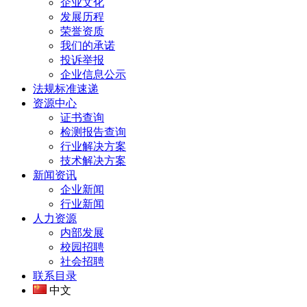
企业文化
发展历程
荣誉资质
我们的承诺
投诉举报
企业信息公示
法规标准速递
资源中心
证书查询
检测报告查询
行业解决方案
技术解决方案
新闻资讯
企业新闻
行业新闻
人力资源
内部发展
校园招聘
社会招聘
联系目录
中文