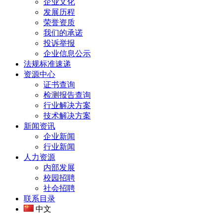
企业文化
发展历程
荣誉资质
我们的承诺
投诉举报
企业信息公示
法规标准速递
资源中心
证书查询
检测报告查询
行业解决方案
技术解决方案
新闻资讯
企业新闻
行业新闻
人力资源
内部发展
校园招聘
社会招聘
联系目录
中文