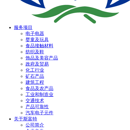
服务项目
电子电器
婴童及玩具
食品接触材料
纺织及鞋
饰品及美容产品
政府及贸易
化工行业
矿石产品
建筑工程
食品及农产品
工业和制造业
交通技术
产品可靠性
汽车电子元件
关于斯富特
公司简介