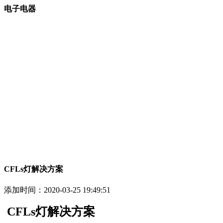
电子电器
CFLs灯解决方案
添加时间：
2020-03-25 19:49:51
CFLs
灯解决方案