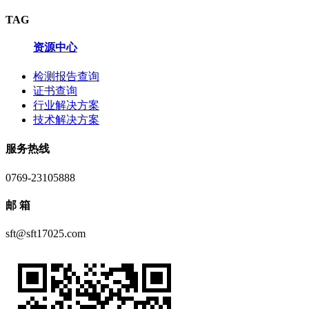
TAG
资源中心
检测报告查询
证书查询
行业解决方案
技术解决方案
服务热线
0769-23105888
邮 箱
sft@sft17025.com