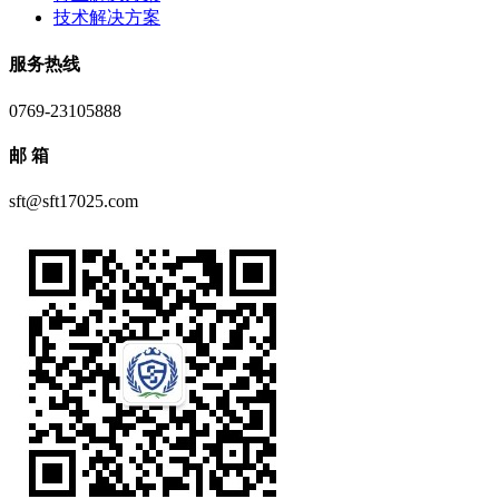
技术解决方案
服务热线
0769-23105888
邮 箱
sft@sft17025.com