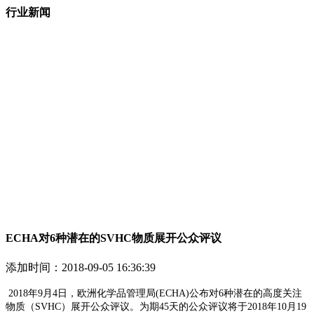
行业新闻
ECHA对6种潜在的SVHC物质展开公众评议
添加时间：
2018-09-05 16:36:39
2018年9月4日，欧洲化学品管理局(ECHA)公布对6种潜在的高度关注
物质（SVHC）展开公众评议。为期45天的公众评议将于2018年10月19