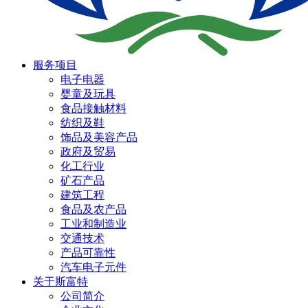
服务项目
电子电器
婴童及玩具
食品接触材料
纺织及鞋
饰品及美容产品
政府及贸易
化工行业
矿石产品
建筑工程
食品及农产品
工业和制造业
交通技术
产品可靠性
汽车电子元件
关于斯富特
公司简介