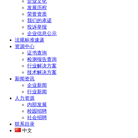
企业文化
发展历程
荣誉资质
我们的承诺
投诉举报
企业信息公示
法规标准速递
资源中心
证书查询
检测报告查询
行业解决方案
技术解决方案
新闻资讯
企业新闻
行业新闻
人力资源
内部发展
校园招聘
社会招聘
联系目录
中文