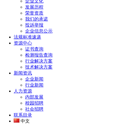
企业文化
发展历程
荣誉资质
我们的承诺
投诉举报
企业信息公示
法规标准速递
资源中心
证书查询
检测报告查询
行业解决方案
技术解决方案
新闻资讯
企业新闻
行业新闻
人力资源
内部发展
校园招聘
社会招聘
联系目录
中文