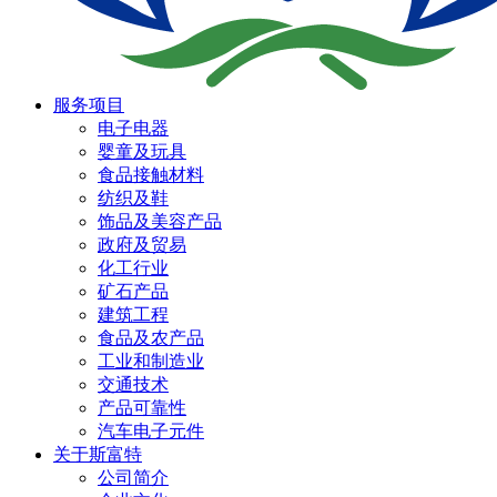
服务项目
电子电器
婴童及玩具
食品接触材料
纺织及鞋
饰品及美容产品
政府及贸易
化工行业
矿石产品
建筑工程
食品及农产品
工业和制造业
交通技术
产品可靠性
汽车电子元件
关于斯富特
公司简介