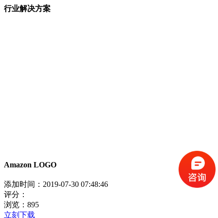
行业解决方案
Amazon LOGO
添加时间：
2019-07-30 07:48:46
评分：
浏览：
895
立刻下载