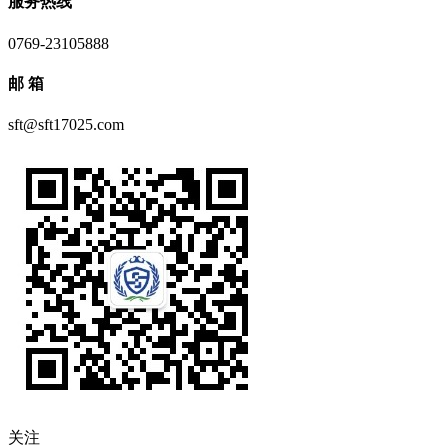
服务热线
0769-23105888
邮 箱
sft@sft17025.com
关注