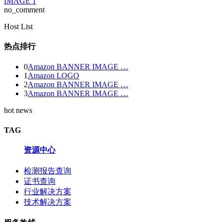
IMAGE 1
no_comment
Host List
热点排行
0
Amazon BANNER IMAGE …
1
Amazon LOGO
2
Amazon BANNER IMAGE …
3
Amazon BANNER IMAGE …
hot news
TAG
资源中心
检测报告查询
证书查询
行业解决方案
技术解决方案