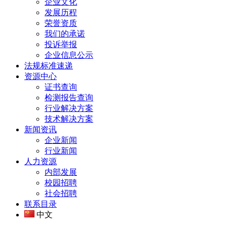
企业文化
发展历程
荣誉资质
我们的承诺
投诉举报
企业信息公示
法规标准速递
资源中心
证书查询
检测报告查询
行业解决方案
技术解决方案
新闻资讯
企业新闻
行业新闻
人力资源
内部发展
校园招聘
社会招聘
联系目录
中文