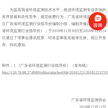
为提高我省环境监测技术水平，推进环境监测专业市场的
有序发展和良性竞争，规范收费行为，广东省环境监测协会成
立广东省环境监测行业指导价编制小组，编制并修订了《广东
省环境监测行业指导价》，于2018年11月30日至2018年12月14
日通过了理事会通讯投票，经各监事签名核准生效。现公开发
布。特此通知。
附件：1.《广东省环境监测行业指导价》（发布稿）
http://120.78.88.27:8089/editor/attached/file/20181221/2018122115
广东省环境监测协会
2018年12月21日