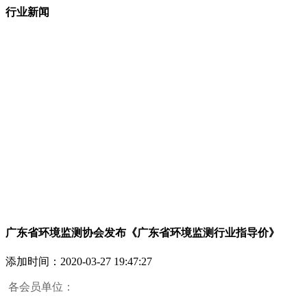
行业新闻
广东省环境监测协会发布《广东省环境监测行业指导价》
添加时间：
2020-03-27 19:47:27
各会员单位：