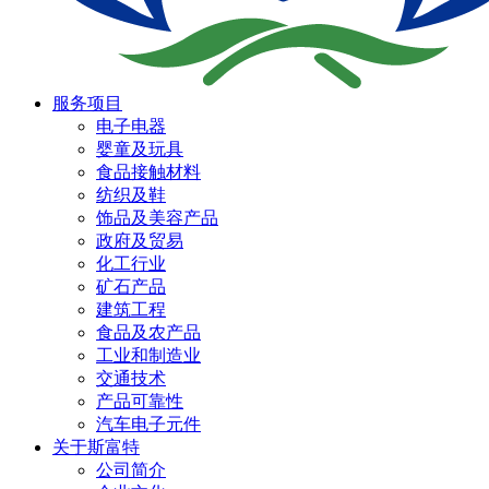
服务项目
电子电器
婴童及玩具
食品接触材料
纺织及鞋
饰品及美容产品
政府及贸易
化工行业
矿石产品
建筑工程
食品及农产品
工业和制造业
交通技术
产品可靠性
汽车电子元件
关于斯富特
公司简介