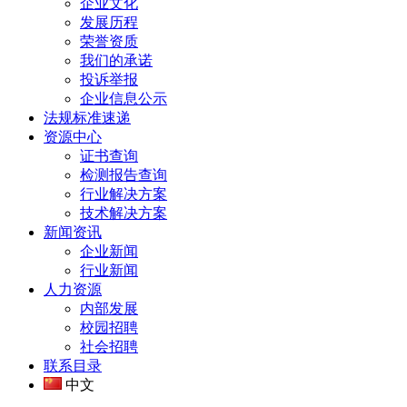
企业文化
发展历程
荣誉资质
我们的承诺
投诉举报
企业信息公示
法规标准速递
资源中心
证书查询
检测报告查询
行业解决方案
技术解决方案
新闻资讯
企业新闻
行业新闻
人力资源
内部发展
校园招聘
社会招聘
联系目录
中文