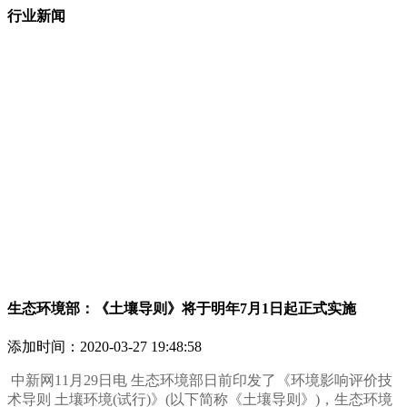
行业新闻
生态环境部：《土壤导则》将于明年7月1日起正式实施
添加时间：
2020-03-27 19:48:58
中新网11月29日电 生态环境部日前印发了《环境影响评价技
术导则 土壤环境(试行)》(以下简称《土壤导则》)，生态环境