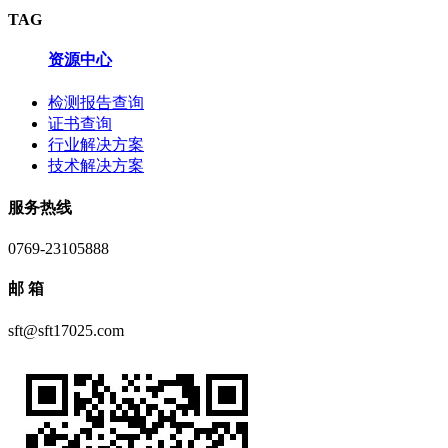
TAG
资源中心
检测报告查询
证书查询
行业解决方案
技术解决方案
服务热线
0769-23105888
邮 箱
sft@sft17025.com