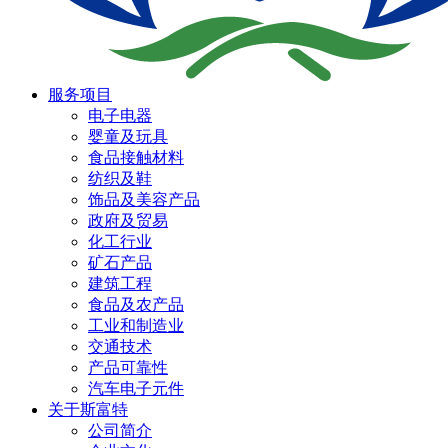
服务项目
电子电器
婴童及玩具
食品接触材料
纺织及鞋
饰品及美容产品
政府及贸易
化工行业
矿石产品
建筑工程
食品及农产品
工业和制造业
交通技术
产品可靠性
汽车电子元件
关于斯富特
公司简介